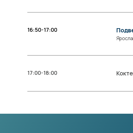
16:50-17:00
Подв
Яросла
17:00-18:00
Кокт