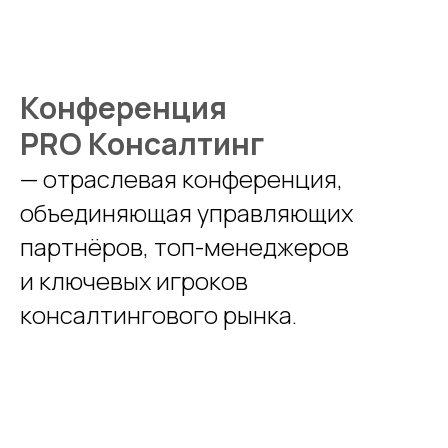
Конференция
PRO Консалтинг
— отраслевая конференция,
объединяющая управляющих
партнёров, топ-менеджеров
и ключевых игроков
консалтингового рынка.