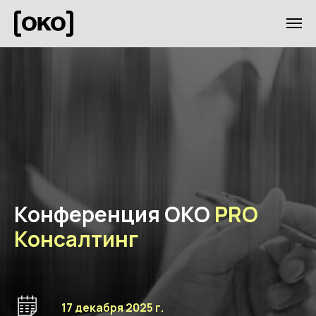
Конференция ОКО
PRO
Консалтинг
17 декабря 2025 г.