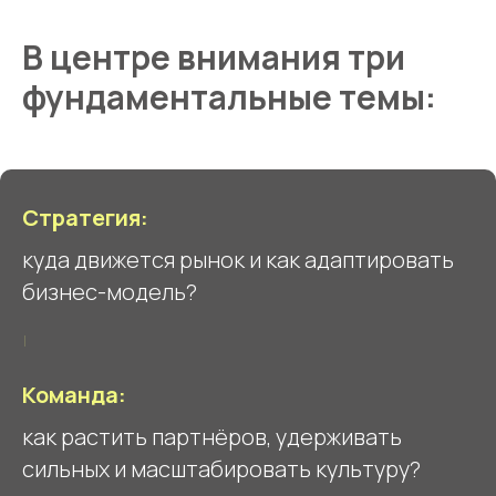
В центре внимания три
фундаментальные темы:
Стратегия:
куда движется рынок и как адаптировать
бизнес-модель?
Команда:
как растить партнёров, удерживать
сильных и масштабировать культуру?