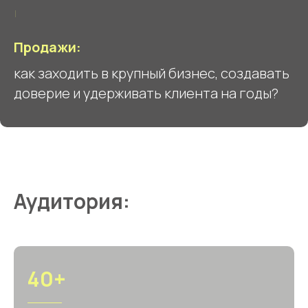
Продажи:
как заходить в крупный бизнес, создавать
доверие и удерживать клиента на годы?
Аудитория:
40+