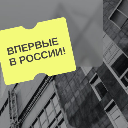
ВПЕРВЫЕ
В РОССИИ!