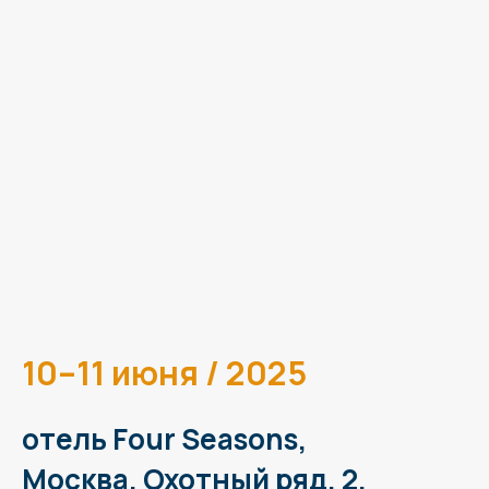
10–11 июня / 2025
отель Four Seasons,
Москва,
Охотный ряд, 2.