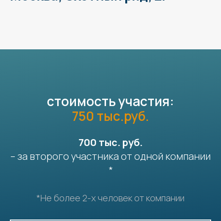
стоимость участия:
750 тыс.руб.
700 тыс. руб.
– за второго участника от одной компании
*
*Не более 2-х человек от компании